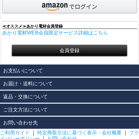
≪オススメ≫あかり電材会員登録
あかり電材WEB会員限定サービス詳細はこちら
お支払いについて
お届け・送料について
返品・交換について
ご注文方法について
お問い合わせ先
ご利用ガイド
｜
特定商取引法に基づく表示・会社概要
｜
プラ
イバシーポリシー
｜
お問い合わせ