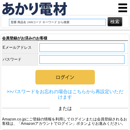
会員登録がお済みのお客様
Eメールアドレス
パスワード
>>パスワードをお忘れの場合はこちらから再設定いただ
けます
または
Amazon.co.jpにご登録の情報を利用してログインまたは会員登録されるお
客様は、「Amazonアカウントでログイン」ボタンよりお進みください。