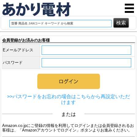
会員登録がお済みのお客様
Eメールアドレス
パスワード
>>パスワードをお忘れの場合はこちらから再設定いただ
けます
または
Amazon.co.jpにご登録の情報を利用してログインまたは会員登録されるお
客様は、「Amazonアカウントでログイン」ボタンよりお進みください。