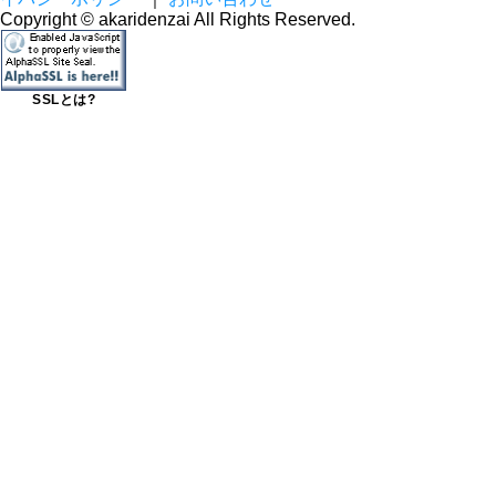
Copyright © akaridenzai All Rights Reserved.
SSLとは?