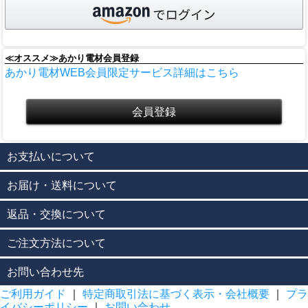
≪オススメ≫あかり電材会員登録
あかり電材WEB会員限定サービス詳細はこちら
お支払いについて
お届け・送料について
返品・交換について
ご注文方法について
お問い合わせ先
ご利用ガイド
｜
特定商取引法に基づく表示・会社概要
｜
プラ
イバシーポリシー
｜
お問い合わせ