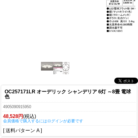
OC257171LR オーデリック シャンデリア 6灯 ～8畳 電球
色
4905090915950
48,528円
(税込)
会員価格で購入するにはログインが必要です
[ 送料パターン A ]