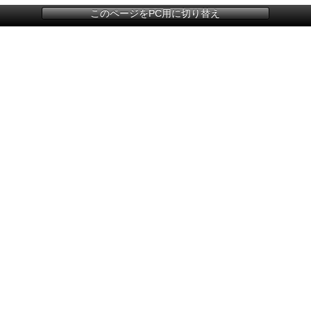
このページをPC用に切り替え