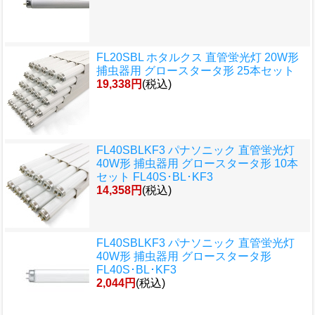
FL20SBL ホタルクス 直管蛍光灯 20W形
捕虫器用 グロースタータ形 25本セット
19,338円
(税込)
FL40SBLKF3 パナソニック 直管蛍光灯
40W形 捕虫器用 グロースタータ形 10本
セット FL40S･BL･KF3
14,358円
(税込)
FL40SBLKF3 パナソニック 直管蛍光灯
40W形 捕虫器用 グロースタータ形
FL40S･BL･KF3
2,044円
(税込)