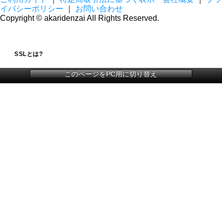
イバシーポリシー
｜
お問い合わせ
Copyright © akaridenzai All Rights Reserved.
SSLとは?
このページをPC用に切り替え