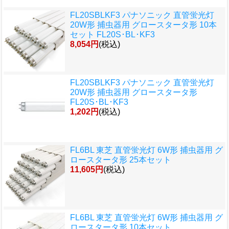
FL20SBLKF3 パナソニック 直管蛍光灯
20W形 捕虫器用 グロースタータ形 10本
セット FL20S･BL･KF3
8,054円
(税込)
FL20SBLKF3 パナソニック 直管蛍光灯
20W形 捕虫器用 グロースタータ形
FL20S･BL･KF3
1,202円
(税込)
FL6BL 東芝 直管蛍光灯 6W形 捕虫器用 グ
ロースタータ形 25本セット
11,605円
(税込)
FL6BL 東芝 直管蛍光灯 6W形 捕虫器用 グ
ロースタータ形 10本セット