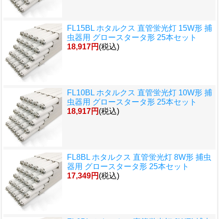
FL15BL ホタルクス 直管蛍光灯 15W形 捕
虫器用 グロースタータ形 25本セット
18,917円
(税込)
FL10BL ホタルクス 直管蛍光灯 10W形 捕
虫器用 グロースタータ形 25本セット
18,917円
(税込)
FL8BL ホタルクス 直管蛍光灯 8W形 捕虫
器用 グロースタータ形 25本セット
17,349円
(税込)