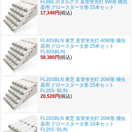
FL6BL ホタルクス 直管蛍光灯 6W形 捕虫
器用 グロースタータ形 25本セット
17,349円
(税込)
FL40SBLN 東芝 直管蛍光灯 40W形 捕虫
器用 グロースタータ形 25本セット
FL40SBL/N
58,380円
(税込)
FL20SBLN 東芝 直管蛍光灯 20W形 捕虫
器用 グロースタータ形 25本セット
FL20S･BL/N
20,528円
(税込)
FL20SBLN 東芝 直管蛍光灯 20W形 捕虫
器用 グロースタータ形 10本セット
FL20S･BL/N