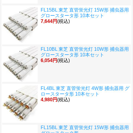
FL15BL 東芝 直管蛍光灯 15W形 捕虫器用
グロースタータ形 10本セット
7,644円
(税込)
FL10BL 東芝 直管蛍光灯 10W形 捕虫器用
グロースタータ形 10本セット
6,054円
(税込)
FL4BL 東芝 直管蛍光灯 4W形 捕虫器用 グ
ロースタータ形 10本セット
4,980円
(税込)
FL15BL 東芝 直管蛍光灯 15W形 捕虫器用