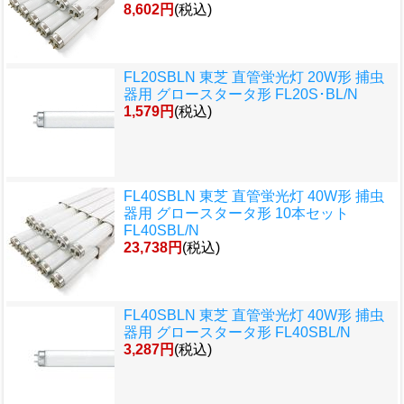
8,602円
(税込)
FL20SBLN 東芝 直管蛍光灯 20W形 捕虫
器用 グロースタータ形 FL20S･BL/N
1,579円
(税込)
FL40SBLN 東芝 直管蛍光灯 40W形 捕虫
器用 グロースタータ形 10本セット
FL40SBL/N
23,738円
(税込)
FL40SBLN 東芝 直管蛍光灯 40W形 捕虫
器用 グロースタータ形 FL40SBL/N
3,287円
(税込)