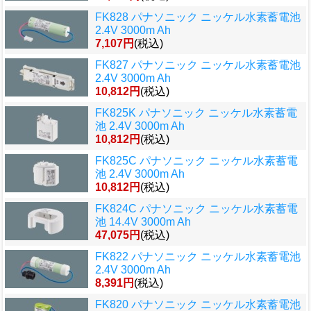
FK828 パナソニック ニッケル水素蓄電池
2.4V 3000m Ah
7,107円
(税込)
FK827 パナソニック ニッケル水素蓄電池
2.4V 3000m Ah
10,812円
(税込)
FK825K パナソニック ニッケル水素蓄電
池 2.4V 3000m Ah
10,812円
(税込)
FK825C パナソニック ニッケル水素蓄電
池 2.4V 3000m Ah
10,812円
(税込)
FK824C パナソニック ニッケル水素蓄電
池 14.4V 3000m Ah
47,075円
(税込)
FK822 パナソニック ニッケル水素蓄電池
2.4V 3000m Ah
8,391円
(税込)
FK820 パナソニック ニッケル水素蓄電池