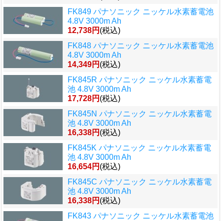
FK849 パナソニック ニッケル水素蓄電池
4.8V 3000m Ah
12,738円
(税込)
FK848 パナソニック ニッケル水素蓄電池
4.8V 3000m Ah
14,349円
(税込)
FK845R パナソニック ニッケル水素蓄電
池 4.8V 3000m Ah
17,728円
(税込)
FK845N パナソニック ニッケル水素蓄電
池 4.8V 3000m Ah
16,338円
(税込)
FK845K パナソニック ニッケル水素蓄電
池 4.8V 3000m Ah
16,654円
(税込)
FK845C パナソニック ニッケル水素蓄電
池 4.8V 3000m Ah
16,338円
(税込)
FK843 パナソニック ニッケル水素蓄電池