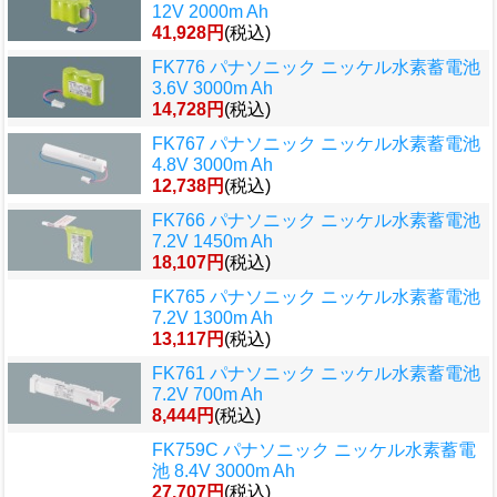
12V 2000m Ah
41,928円
(税込)
FK776 パナソニック ニッケル水素蓄電池
3.6V 3000m Ah
14,728円
(税込)
FK767 パナソニック ニッケル水素蓄電池
4.8V 3000m Ah
12,738円
(税込)
FK766 パナソニック ニッケル水素蓄電池
7.2V 1450m Ah
18,107円
(税込)
FK765 パナソニック ニッケル水素蓄電池
7.2V 1300m Ah
13,117円
(税込)
FK761 パナソニック ニッケル水素蓄電池
7.2V 700m Ah
8,444円
(税込)
FK759C パナソニック ニッケル水素蓄電
池 8.4V 3000m Ah
27,707円
(税込)