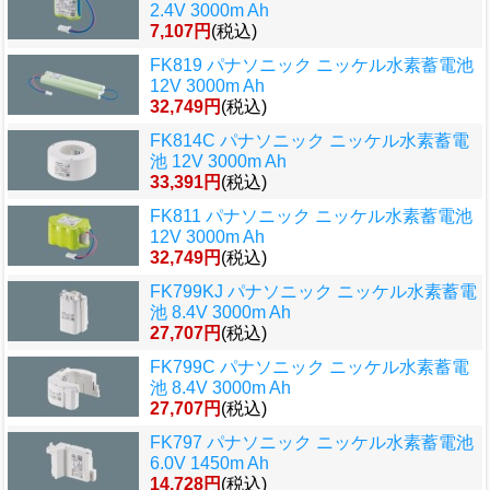
2.4V 3000m Ah
7,107円
(税込)
FK819 パナソニック ニッケル水素蓄電池
12V 3000m Ah
32,749円
(税込)
FK814C パナソニック ニッケル水素蓄電
池 12V 3000m Ah
33,391円
(税込)
FK811 パナソニック ニッケル水素蓄電池
12V 3000m Ah
32,749円
(税込)
FK799KJ パナソニック ニッケル水素蓄電
池 8.4V 3000m Ah
27,707円
(税込)
FK799C パナソニック ニッケル水素蓄電
池 8.4V 3000m Ah
27,707円
(税込)
FK797 パナソニック ニッケル水素蓄電池
6.0V 1450m Ah
14,728円
(税込)