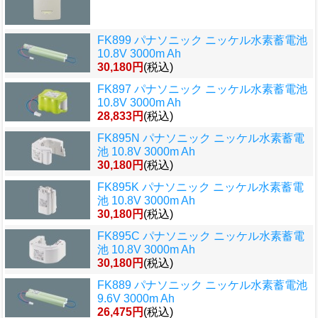
FK899 パナソニック ニッケル水素蓄電池
10.8V 3000m Ah
30,180円
(税込)
FK897 パナソニック ニッケル水素蓄電池
10.8V 3000m Ah
28,833円
(税込)
FK895N パナソニック ニッケル水素蓄電
池 10.8V 3000m Ah
30,180円
(税込)
FK895K パナソニック ニッケル水素蓄電
池 10.8V 3000m Ah
30,180円
(税込)
FK895C パナソニック ニッケル水素蓄電
池 10.8V 3000m Ah
30,180円
(税込)
FK889 パナソニック ニッケル水素蓄電池
9.6V 3000m Ah
26,475円
(税込)