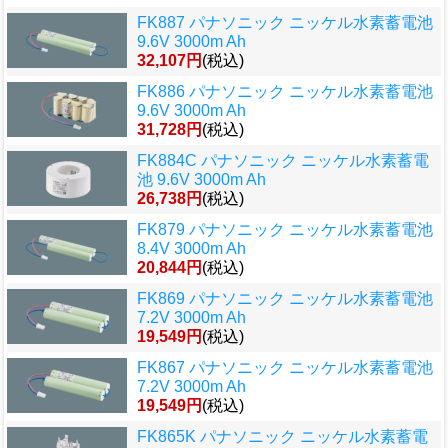
FK887 パナソニック ニッケル水素蓄電池
9.6V 3000m Ah
32,107円
(税込)
FK886 パナソニック ニッケル水素蓄電池
9.6V 3000m Ah
31,728円
(税込)
FK884C パナソニック ニッケル水素蓄電
池 9.6V 3000m Ah
26,738円
(税込)
FK879 パナソニック ニッケル水素蓄電池
8.4V 3000m Ah
20,844円
(税込)
FK869 パナソニック ニッケル水素蓄電池
7.2V 3000m Ah
19,549円
(税込)
FK867 パナソニック ニッケル水素蓄電池
7.2V 3000m Ah
19,549円
(税込)
FK865K パナソニック ニッケル水素蓄電