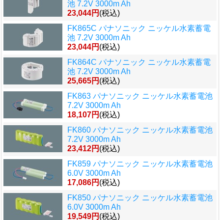
池 7.2V 3000m Ah
23,044円
(税込)
FK865C パナソニック ニッケル水素蓄電
池 7.2V 3000m Ah
23,044円
(税込)
FK864C パナソニック ニッケル水素蓄電
池 7.2V 3000m Ah
25,665円
(税込)
FK863 パナソニック ニッケル水素蓄電池
7.2V 3000m Ah
18,107円
(税込)
FK860 パナソニック ニッケル水素蓄電池
7.2V 3000m Ah
23,412円
(税込)
FK859 パナソニック ニッケル水素蓄電池
6.0V 3000m Ah
17,086円
(税込)
FK850 パナソニック ニッケル水素蓄電池
6.0V 3000m Ah
19,549円
(税込)