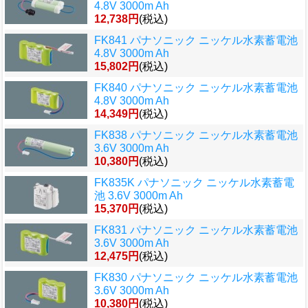
4.8V 3000m Ah
12,738円
(税込)
FK841 パナソニック ニッケル水素蓄電池
4.8V 3000m Ah
15,802円
(税込)
FK840 パナソニック ニッケル水素蓄電池
4.8V 3000m Ah
14,349円
(税込)
FK838 パナソニック ニッケル水素蓄電池
3.6V 3000m Ah
10,380円
(税込)
FK835K パナソニック ニッケル水素蓄電
池 3.6V 3000m Ah
15,370円
(税込)
FK831 パナソニック ニッケル水素蓄電池
3.6V 3000m Ah
12,475円
(税込)
FK830 パナソニック ニッケル水素蓄電池
3.6V 3000m Ah
10,380円
(税込)