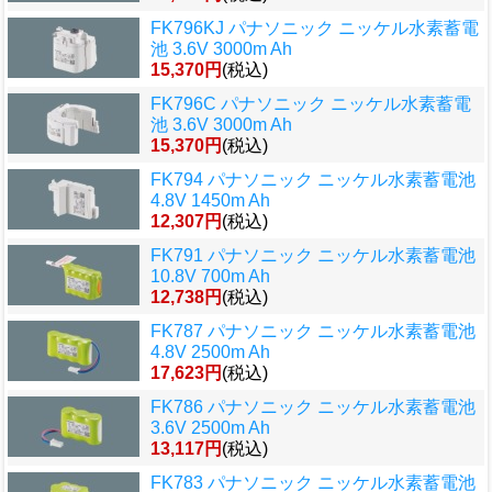
FK796KJ パナソニック ニッケル水素蓄電
池 3.6V 3000m Ah
15,370円
(税込)
FK796C パナソニック ニッケル水素蓄電
池 3.6V 3000m Ah
15,370円
(税込)
FK794 パナソニック ニッケル水素蓄電池
4.8V 1450m Ah
12,307円
(税込)
FK791 パナソニック ニッケル水素蓄電池
10.8V 700m Ah
12,738円
(税込)
FK787 パナソニック ニッケル水素蓄電池
4.8V 2500m Ah
17,623円
(税込)
FK786 パナソニック ニッケル水素蓄電池
3.6V 2500m Ah
13,117円
(税込)
FK783 パナソニック ニッケル水素蓄電池