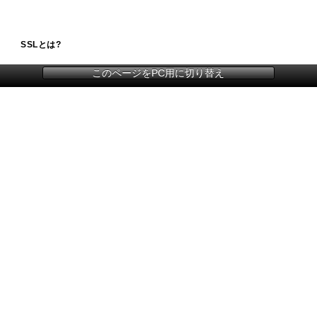
SSLとは?
このページをPC用に切り替え