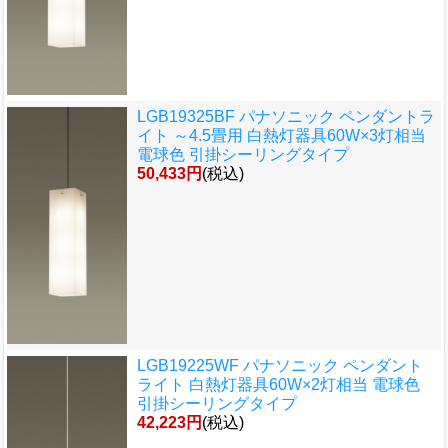
LGB19325BF パナソニック ペンダントラ
イト ～4.5畳用 白熱灯器具60W×3灯相当
電球色 引掛シーリングタイプ
50,433円
(税込)
LGB19225WF パナソニック ペンダント
ライト 白熱灯器具60W×2灯相当 電球色
引掛シーリングタイプ
42,223円
(税込)