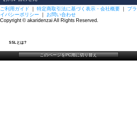
ご利用ガイド
｜
特定商取引法に基づく表示・会社概要
｜
プラ
イバシーポリシー
｜
お問い合わせ
Copyright © akaridenzai All Rights Reserved.
SSLとは?
このページをPC用に切り替え