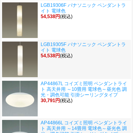
LGB19306F パナソニック ペンダントラ
イト 電球色
54,538円
(税込)
LGB19305F パナソニック ペンダントラ
イト 電球色
54,538円
(税込)
AP44867L コイズミ照明 ペンダントライ
ト 高天井用 ～10畳用 電球色～昼光色 調
光・調色可能 引掛シーリングタイプ
30,791円
(税込)
AP44866L コイズミ照明 ペンダントライ
ト 高天井用 ～14畳用 電球色～昼光色 調