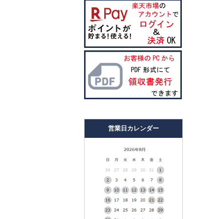
営業日カレンダー