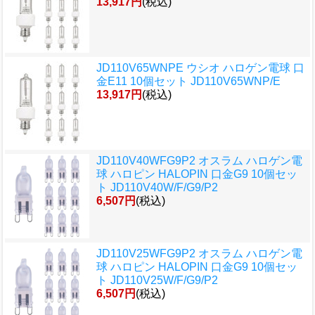
13,917円
(税込)
JD110V65WNPE ウシオ ハロゲン電球 口
金E11 10個セット JD110V65WNP/E
13,917円
(税込)
JD110V40WFG9P2 オスラム ハロゲン電
球 ハロピン HALOPIN 口金G9 10個セッ
ト JD110V40W/F/G9/P2
6,507円
(税込)
JD110V25WFG9P2 オスラム ハロゲン電
球 ハロピン HALOPIN 口金G9 10個セッ
ト JD110V25W/F/G9/P2
6,507円
(税込)