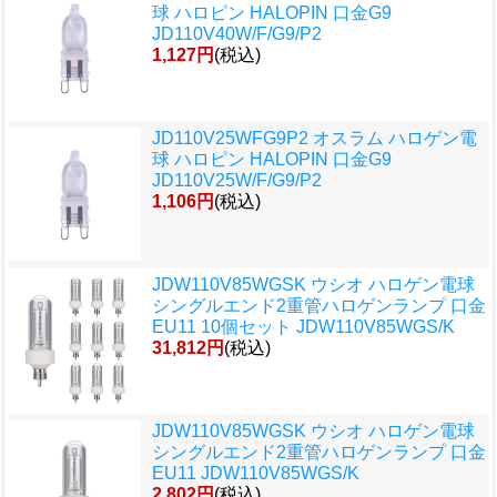
球 ハロピン HALOPIN 口金G9
JD110V40W/F/G9/P2
1,127円
(税込)
JD110V25WFG9P2 オスラム ハロゲン電
球 ハロピン HALOPIN 口金G9
JD110V25W/F/G9/P2
1,106円
(税込)
JDW110V85WGSK ウシオ ハロゲン電球
シングルエンド2重管ハロゲンランプ 口金
EU11 10個セット JDW110V85WGS/K
31,812円
(税込)
JDW110V85WGSK ウシオ ハロゲン電球
シングルエンド2重管ハロゲンランプ 口金
EU11 JDW110V85WGS/K
2,802円
(税込)