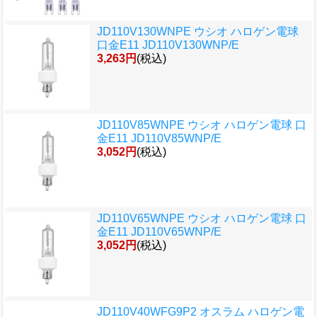
JD110V130WNPE ウシオ ハロゲン電球
口金E11 JD110V130WNP/E
3,263円
(税込)
JD110V85WNPE ウシオ ハロゲン電球 口
金E11 JD110V85WNP/E
3,052円
(税込)
JD110V65WNPE ウシオ ハロゲン電球 口
金E11 JD110V65WNP/E
3,052円
(税込)
JD110V40WFG9P2 オスラム ハロゲン電