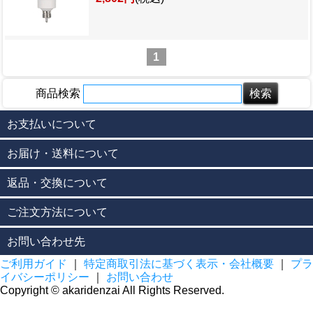
1
商品検索
お支払いについて
お届け・送料について
返品・交換について
ご注文方法について
お問い合わせ先
ご利用ガイド
｜
特定商取引法に基づく表示・会社概要
｜
プラ
イバシーポリシー
｜
お問い合わせ
Copyright © akaridenzai All Rights Reserved.