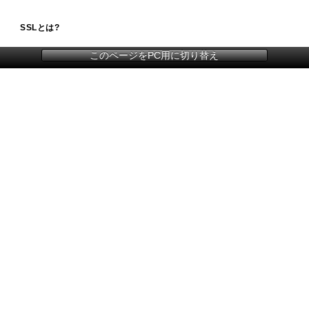
SSLとは?
このページをPC用に切り替え