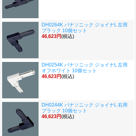
DH0264K パナソニック ジョイナL 左用
ブラック 10個セット
46,623円
(税込)
DH0254K パナソニック ジョイナL 左用
オフホワイト 10個セット
46,623円
(税込)
DH0244K パナソニック ジョイナL 右用
ブラック 10個セット
46,623円
(税込)