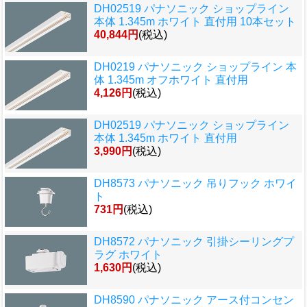
DH02519 パナソニック ショップライン
本体 1.345m ホワイト 直付用 10本セット
40,844円
(税込)
DH0219 パナソニック ショップライン 本
体 1.345m オフホワイト 直付用
4,126円
(税込)
DH02519 パナソニック ショップライン
本体 1.345m ホワイト 直付用
3,990円
(税込)
DH8573 パナソニック 吊りフック ホワイ
ト
731円
(税込)
DH8572 パナソニック 引掛シーリングプ
ラグ ホワイト
1,630円
(税込)
DH8590 パナソニック アース付コンセン