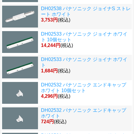
DH02538 パナソニック ジョイナS ストレ
ート ホワイト
3,753円
(税込)
DH02533 パナソニック ジョイナ ホワイ
ト 10個セット
14,244円
(税込)
DH02533 パナソニック ジョイナ ホワイ
ト
1,684円
(税込)
DH02532 パナソニック エンドキャップ
ホワイト 10個セット
4,296円
(税込)
DH02532 パナソニック エンドキャップ
ホワイト
724円
(税込)