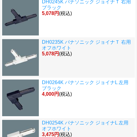
DH0245K パナソニック ジョイナＴ 右用
ブラック
5,078円
(税込)
DH0235K パナソニック ジョイナＴ 右用
オフホワイト
5,078円
(税込)
DH0264K パナソニック ジョイナL 左用
ブラック
4,000円
(税込)
DH0254K パナソニック ジョイナL 左用
オフホワイト
3,475円
(税込)