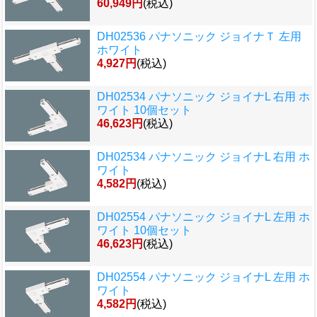
60,949円
(税込)
DH02536 パナソニック ジョイナＴ 左用
ホワイト
4,927円
(税込)
DH02534 パナソニック ジョイナL 右用 ホ
ワイト 10個セット
46,623円
(税込)
DH02534 パナソニック ジョイナL 右用 ホ
ワイト
4,582円
(税込)
DH02554 パナソニック ジョイナL 左用 ホ
ワイト 10個セット
46,623円
(税込)
DH02554 パナソニック ジョイナL 左用 ホ
ワイト
4,582円
(税込)