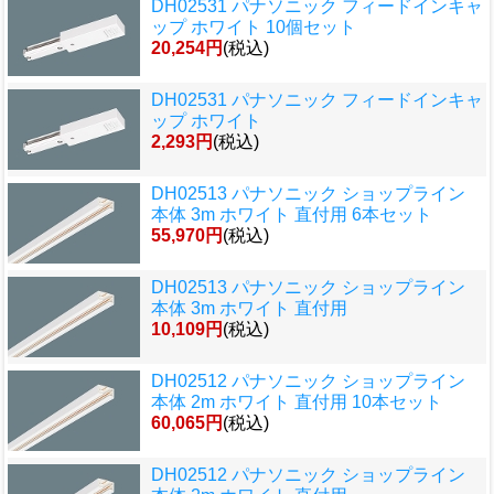
DH02531 パナソニック フィードインキャ
ップ ホワイト 10個セット
20,254円
(税込)
DH02531 パナソニック フィードインキャ
ップ ホワイト
2,293円
(税込)
DH02513 パナソニック ショップライン
本体 3m ホワイト 直付用 6本セット
55,970円
(税込)
DH02513 パナソニック ショップライン
本体 3m ホワイト 直付用
10,109円
(税込)
DH02512 パナソニック ショップライン
本体 2m ホワイト 直付用 10本セット
60,065円
(税込)
DH02512 パナソニック ショップライン