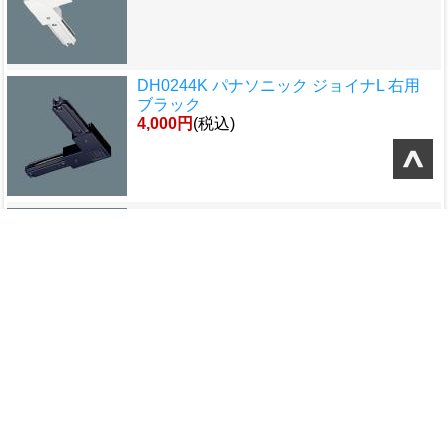
DH0244K パナソニック ジョイナL 右用
ブラック
4,000円
(税込)
DH0248K パナソニック ジョイナS スト
レート ブラック
4,000円
(税込)
DH0243K パナソニック ジョイナ ブラッ
ク
1,564円
(税込)