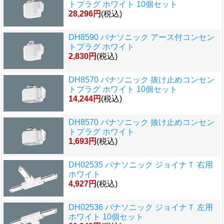
トプラグ ホワイト 10個セット
28,296円
(税込)
DH8590 パナソニック アース付コンセン
トプラグ ホワイト
2,830円
(税込)
DH8570 パナソニック 抜け止めコンセン
トプラグ ホワイト 10個セット
14,244円
(税込)
DH8570 パナソニック 抜け止めコンセン
トプラグ ホワイト
1,693円
(税込)
DH02535 パナソニック ジョイナＴ 右用
ホワイト
4,927円
(税込)
DH02536 パナソニック ジョイナＴ 左用
ホワイト 10個セット