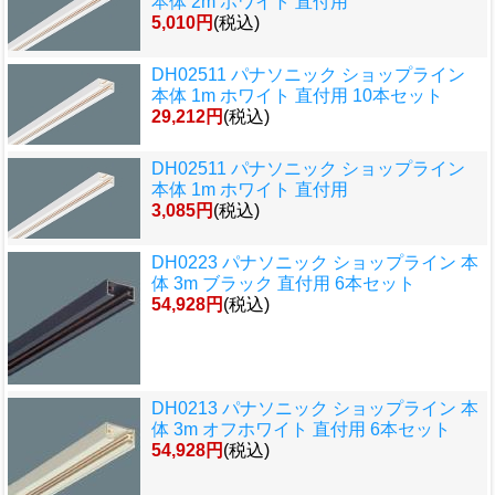
本体 2m ホワイト 直付用
5,010円
(税込)
DH02511 パナソニック ショップライン
本体 1m ホワイト 直付用 10本セット
29,212円
(税込)
DH02511 パナソニック ショップライン
本体 1m ホワイト 直付用
3,085円
(税込)
DH0223 パナソニック ショップライン 本
体 3m ブラック 直付用 6本セット
54,928円
(税込)
DH0213 パナソニック ショップライン 本
体 3m オフホワイト 直付用 6本セット
54,928円
(税込)