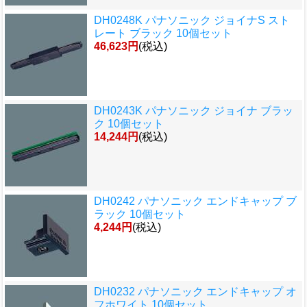
DH0248K パナソニック ジョイナS スト
レート ブラック 10個セット
46,623円
(税込)
DH0243K パナソニック ジョイナ ブラッ
ク 10個セット
14,244円
(税込)
DH0242 パナソニック エンドキャップ ブ
ラック 10個セット
4,244円
(税込)
DH0232 パナソニック エンドキャップ オ
フホワイト 10個セット