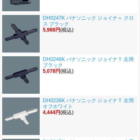
DH0247K パナソニック ジョイナ＋ クロ
ス ブラック
5,988円
(税込)
DH0246K パナソニック ジョイナＴ 左用
ブラック
5,078円
(税込)
DH0236K パナソニック ジョイナＴ 左用
オフホワイト
4,444円
(税込)