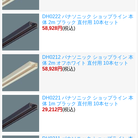
DH0222 パナソニック ショップライン 本
体 2m ブラック 直付用 10本セット
58,928円
(税込)
DH0212 パナソニック ショップライン 本
体 2m オフホワイト 直付用 10本セット
58,928円
(税込)
DH0221 パナソニック ショップライン 本
体 1m ブラック 直付用 10本セット
29,212円
(税込)