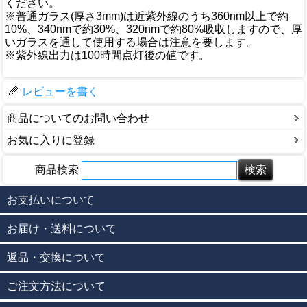
ください。
※普通ガラス(厚さ3mm)は近紫外線のうち360nm以上で約
10%、340nmで約30%、320nmで約80%吸収しますので、厚
いガラスを通して使用する場合は注意を要します。
※紫外線出力は100時間点灯後の値です。
レビューを書く
商品についてのお問い合わせ
お気に入りに登録
商品検索
お支払いについて
お届け・送料について
返品・交換について
ご注文方法について