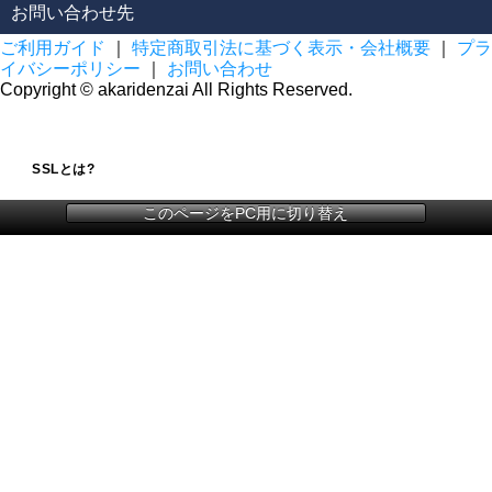
お問い合わせ先
ご利用ガイド
｜
特定商取引法に基づく表示・会社概要
｜
プラ
イバシーポリシー
｜
お問い合わせ
Copyright © akaridenzai All Rights Reserved.
SSLとは?
このページをPC用に切り替え