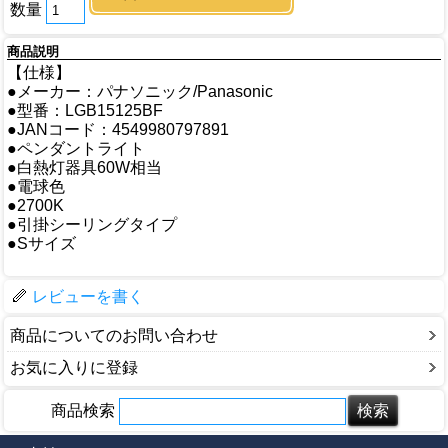
数量
商品説明
【仕様】
●メーカー：パナソニック/Panasonic
●型番：LGB15125BF
●JANコード：4549980797891
●ペンダントライト
●白熱灯器具60W相当
●電球色
●2700K
●引掛シーリングタイプ
●Sサイズ
レビューを書く
商品についてのお問い合わせ
お気に入りに登録
商品検索