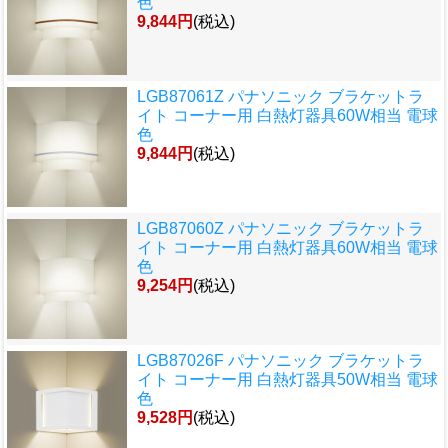
色
9,844円
(税込)
LGB87061Z パナソニック ブラケットラ
イト コーナー用 白熱灯器具60W相当 電球
色
9,844円
(税込)
LGB87060Z パナソニック ブラケットラ
イト コーナー用 白熱灯器具60W相当 電球
色
9,254円
(税込)
LGB87026F パナソニック ブラケットラ
イト コーナー用 白熱灯器具50W相当 電球
色
9,528円
(税込)