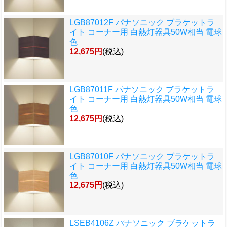
LGB87012F パナソニック ブラケットラ
イト コーナー用 白熱灯器具50W相当 電球
色
12,675円
(税込)
LGB87011F パナソニック ブラケットラ
イト コーナー用 白熱灯器具50W相当 電球
色
12,675円
(税込)
LGB87010F パナソニック ブラケットラ
イト コーナー用 白熱灯器具50W相当 電球
色
12,675円
(税込)
LSEB4106Z パナソニック ブラケットラ