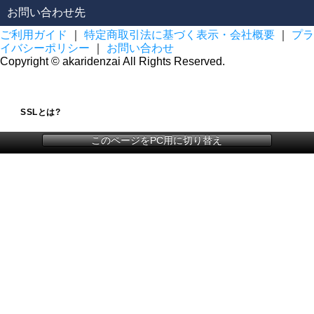
お問い合わせ先
ご利用ガイド
｜
特定商取引法に基づく表示・会社概要
｜
プラ
イバシーポリシー
｜
お問い合わせ
Copyright © akaridenzai All Rights Reserved.
SSLとは?
このページをPC用に切り替え