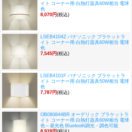
イト コーナー用 白熱灯器具60W相当 電球
色
8,070円
(税込)
LSEB4104Z パナソニック ブラケットラ
イト コーナー用 白熱灯器具60W相当 電球
色
7,545円
(税込)
LSEB4101F パナソニック ブラケットラ
イト コーナー用 白熱灯器具50W相当 電球
色
7,787円
(税込)
OB080844BR オーデリック ブラケットラ
イト コーナー用 白熱灯器具60W相当 電球
色～昼光色 Bluetooth調光・調色可能
8,928円
(税込)