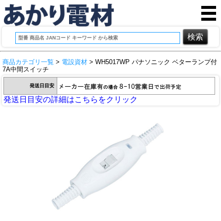
商品カテゴリ一覧
>
電設資材
> WH5017WP パナソニック ベターランプ付
7A中間スイッチ
発送日目安
発送日目安の詳細はこちらをクリック