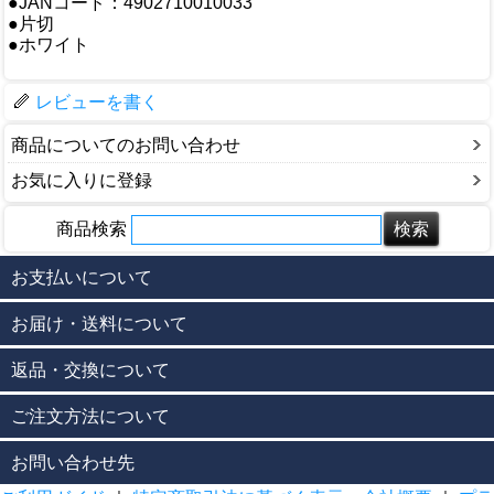
●JANコード：4902710010033
●片切
●ホワイト
レビューを書く
商品についてのお問い合わせ
お気に入りに登録
商品検索
お支払いについて
お届け・送料について
返品・交換について
ご注文方法について
お問い合わせ先