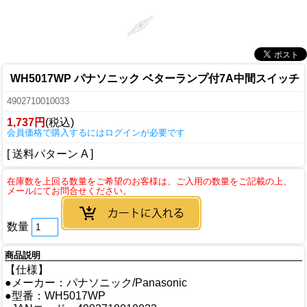
WH5017WP パナソニック ベターランプ付7A中間スイッチ
4902710010033
1,737円
(税込)
会員価格で購入するにはログインが必要です
[ 送料パターン A ]
数量
商品説明
【仕様】
●メーカー：パナソニック/Panasonic
●型番：WH5017WP