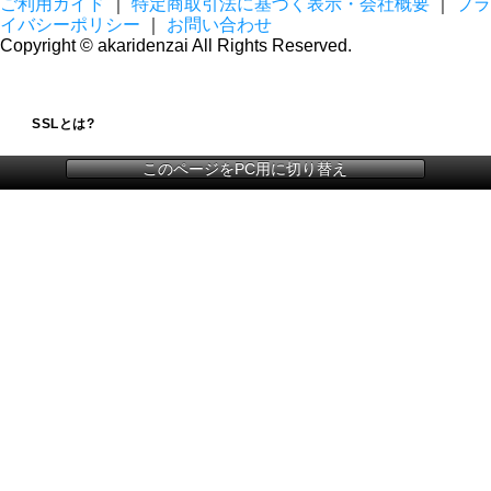
ご利用ガイド
｜
特定商取引法に基づく表示・会社概要
｜
プラ
イバシーポリシー
｜
お問い合わせ
Copyright © akaridenzai All Rights Reserved.
SSLとは?
このページをPC用に切り替え