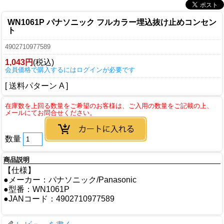
WN1061P パナソニック フルカラー埋込抜け止めコンセン
ト
4902710977589
1,043円
(税込)
会員価格で購入するにはログインが必要です
[ 送料パターン A ]
数量
商品説明
【仕様】
●メーカー：パナソニック/Panasonic
●型番：WN1061P
●JANコード：4902710977589