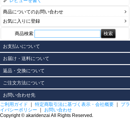
レビューを書く
商品についてのお問い合わせ
お気に入りに登録
商品検索
お支払いについて
お届け・送料について
返品・交換について
ご注文方法について
お問い合わせ先
ご利用ガイド
｜
特定商取引法に基づく表示・会社概要
｜
プラ
イバシーポリシー
｜
お問い合わせ
Copyright © akaridenzai All Rights Reserved.