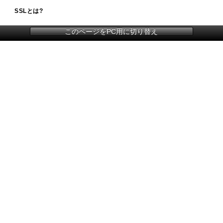
SSLとは?
このページをPC用に切り替え