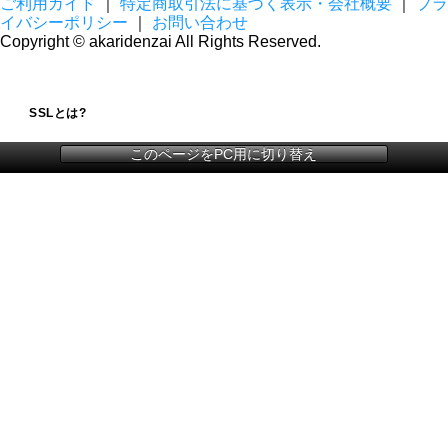
ご利用ガイド
｜
特定商取引法に基づく表示・会社概要
｜
プラ
イバシーポリシー
｜
お問い合わせ
Copyright © akaridenzai All Rights Reserved.
SSLとは?
このページをPC用に切り替え