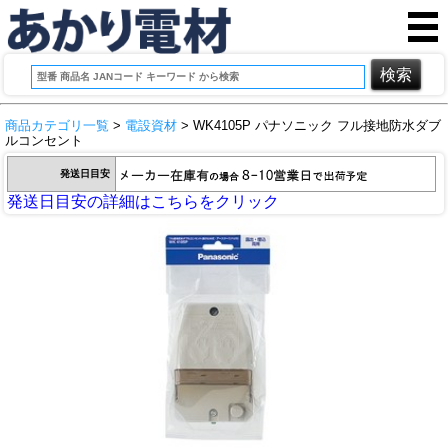
商品カテゴリ一覧
>
電設資材
> WK4105P パナソニック フル接地防水ダブ
ルコンセント
発送日目安
発送日目安の詳細はこちらをクリック