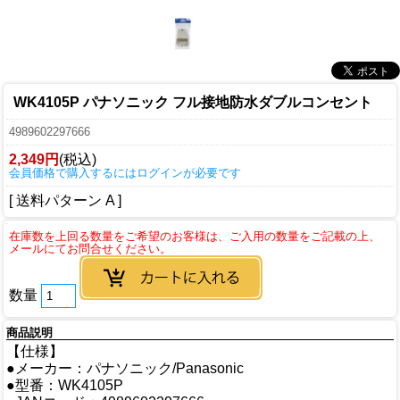
WK4105P パナソニック フル接地防水ダブルコンセント
4989602297666
2,349円
(税込)
会員価格で購入するにはログインが必要です
[ 送料パターン A ]
数量
商品説明
【仕様】
●メーカー：パナソニック/Panasonic
●型番：WK4105P