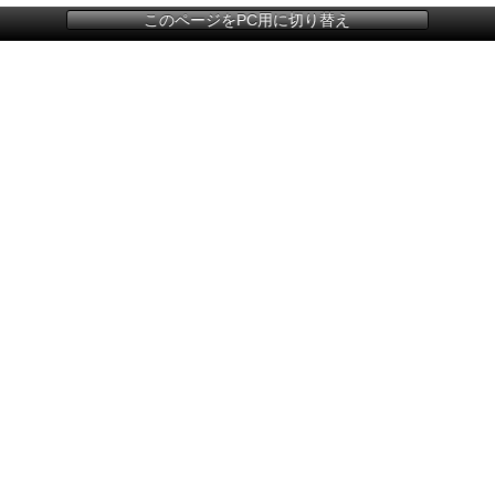
このページをPC用に切り替え