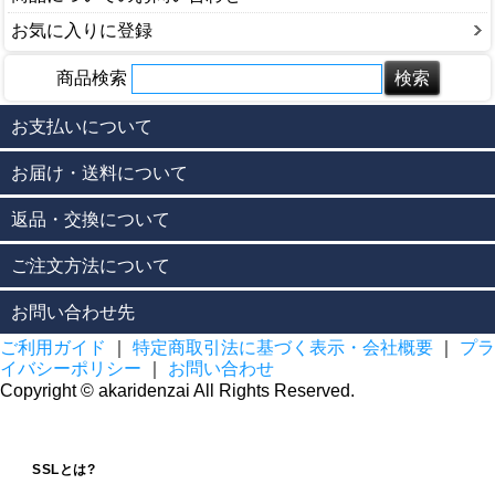
お気に入りに登録
商品検索
お支払いについて
お届け・送料について
返品・交換について
ご注文方法について
お問い合わせ先
ご利用ガイド
｜
特定商取引法に基づく表示・会社概要
｜
プラ
イバシーポリシー
｜
お問い合わせ
Copyright © akaridenzai All Rights Reserved.
SSLとは?